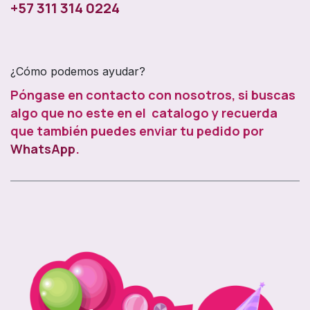
+57 311 314 0224
¿Cómo podemos ayudar?
Póngase en contacto con nosotros, si buscas
algo que no este en el catalogo y recuerda
que también puedes enviar tu pedido por
WhatsApp
.