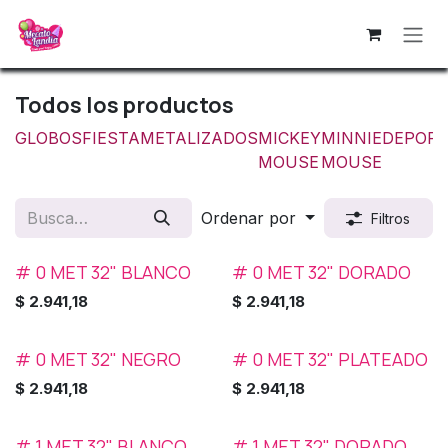
Ir al contenido
Todos los productos
GLOBOS
FIESTA
METALIZADOS
MICKEY
MINNIE
DEPORT
MOUSE
MOUSE
Ordenar por
Filtros
# 0 MET 32" BLANCO
# 0 MET 32" DORADO
$
2.941,18
$
2.941,18
# 0 MET 32" NEGRO
# 0 MET 32" PLATEADO
$
2.941,18
$
2.941,18
# 1 MET 32" BLANCO
# 1 MET 32" DORADO