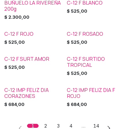
BUÑUELO LA RIVEREÑA
C-12 F BLANCO
200g
$
525,00
$
2.300,00
C-12 F ROJO
C-12 F ROSADO
$
525,00
$
525,00
C-12 F SURT AMOR
C-12 F SURTIDO
TROPICAL
$
525,00
$
525,00
C-12 IMP FELIZ DIA
C-12 IMP FELIZ DIA F
CORAZONES
ROJO
$
684,00
$
684,00
1
2
3
4
…
14