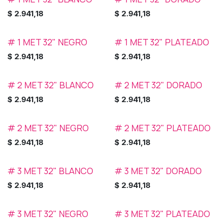
$
2.941,18
$
2.941,18
# 1 MET 32" NEGRO
# 1 MET 32" PLATEADO
$
2.941,18
$
2.941,18
# 2 MET 32" BLANCO
# 2 MET 32" DORADO
$
2.941,18
$
2.941,18
# 2 MET 32" NEGRO
# 2 MET 32" PLATEADO
$
2.941,18
$
2.941,18
# 3 MET 32" BLANCO
# 3 MET 32" DORADO
$
2.941,18
$
2.941,18
# 3 MET 32" NEGRO
# 3 MET 32" PLATEADO