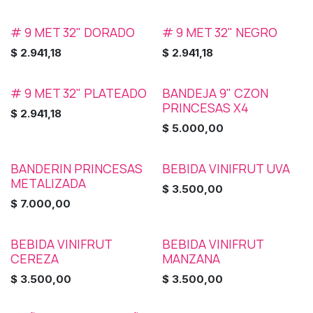
# 9 MET 32" DORADO
# 9 MET 32" NEGRO
$
2.941,18
$
2.941,18
# 9 MET 32" PLATEADO
BANDEJA 9" CZON
PRINCESAS X4
$
2.941,18
$
5.000,00
BANDERIN PRINCESAS
BEBIDA VINIFRUT UVA
METALIZADA
$
3.500,00
$
7.000,00
BEBIDA VINIFRUT
BEBIDA VINIFRUT
CEREZA
MANZANA
$
3.500,00
$
3.500,00