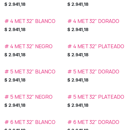
$
2.941,18
$
2.941,18
# 4 MET 32" BLANCO
# 4 MET 32" DORADO
$
2.941,18
$
2.941,18
# 4 MET 32" NEGRO
# 4 MET 32" PLATEADO
$
2.941,18
$
2.941,18
# 5 MET 32" BLANCO
# 5 MET 32" DORADO
$
2.941,18
$
2.941,18
# 5 MET 32" NEGRO
# 5 MET 32" PLATEADO
$
2.941,18
$
2.941,18
# 6 MET 32" BLANCO
# 6 MET 32" DORADO