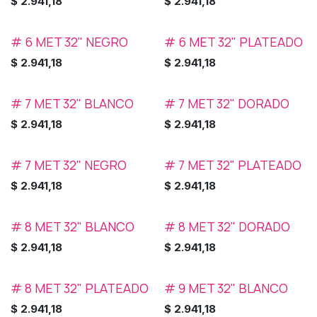
$
2.941,18
$
2.941,18
# 6 MET 32" NEGRO
# 6 MET 32" PLATEADO
$
2.941,18
$
2.941,18
# 7 MET 32" BLANCO
# 7 MET 32" DORADO
$
2.941,18
$
2.941,18
# 7 MET 32" NEGRO
# 7 MET 32" PLATEADO
$
2.941,18
$
2.941,18
# 8 MET 32" BLANCO
# 8 MET 32" DORADO
$
2.941,18
$
2.941,18
# 8 MET 32" PLATEADO
# 9 MET 32" BLANCO
$
2.941,18
$
2.941,18