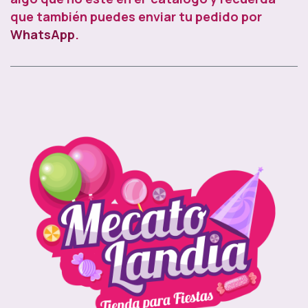
que también puedes enviar tu pedido por
WhatsApp
.