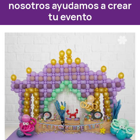
nosotros ayudamos a crear
tu evento